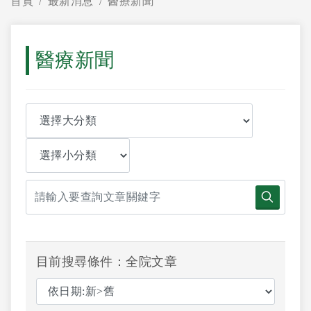
首頁
最新消息
醫療新聞
醫療新聞
目前搜尋條件：全院文章