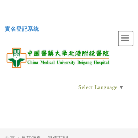
實名登記系統
Select Language
▼