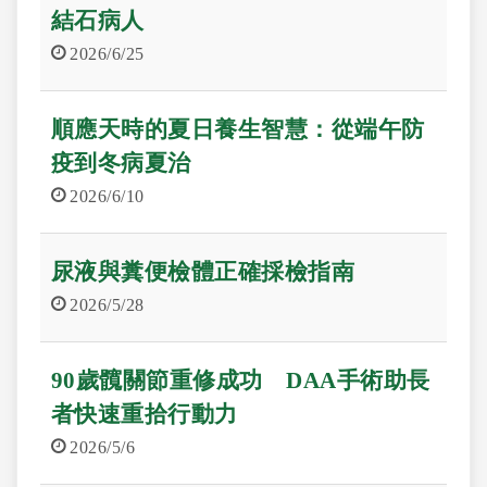
結石病人
2026/6/25
順應天時的夏日養生智慧：從端午防
疫到冬病夏治
2026/6/10
尿液與糞便檢體正確採檢指南
2026/5/28
90歲髖關節重修成功 DAA手術助長
者快速重拾行動力
2026/5/6