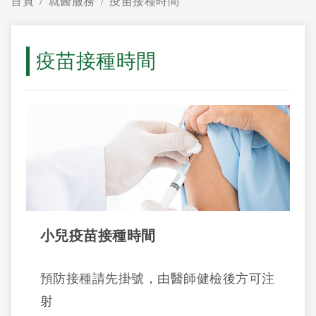
首頁
就醫服務
疫苗接種時間
疫苗接種時間
小兒疫苗接種時間
預防接種請先掛號，由醫師健檢後方可注
射