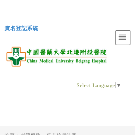
實名登記系統
Select Language
▼