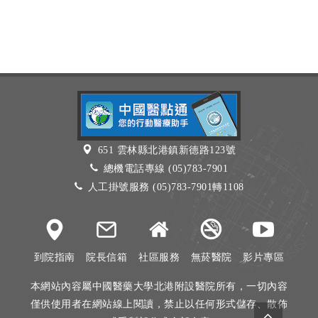
651 雲林縣北港鎮新德路123號
總機電話專線 (05)783-7901
人工掛號服務 (05)783-7901轉1108
到院指南
院長信箱
社區服務
無菸醫院
影片專區
本網站內容屬中國醫藥大學北港附設醫院所有，一切內容
僅供使用者在網站線上閱讀，禁止以任何形式儲存、散佈