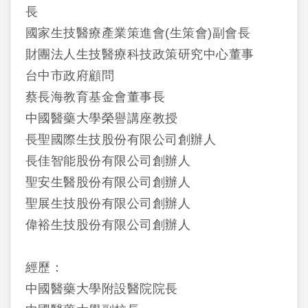
長
國家生技醫療產業策進會(生策會)副會長
財團法人生技醫療科技政策研究中心董事
台中市政府顧問
蔡長海教育基金會董事長
中國醫藥大學榮譽講座教授
長聖國際生技股份有限公司創辦人
長佳智能股份有限公司創辦人
聖安生醫股份有限公司創辦人
聖展生技股份有限公司創辦人
偉裕生技股份有限公司創辦人
經歷：
中國醫藥大學附設醫院院長