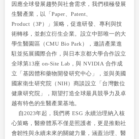
因應全球發展趨勢與社會需求，我們積極發展
生醫產業，以「Paper、Patent、
Product（3P）」策略，促進研發、專利與技
術轉移，並創立衍生企業。設立中部唯一的大
學生醫園區（CMU Bio Park），邀請產業進
駐並拓展國際合作，與日本京都大學合作設立
全球第13座 on-Site Lab，與 NVIDIA 合作成
立「基因體和藥物開發研究中心」，並與美國
國家衛生研究院（NIH）商談設立「台灣數位
健康研究院」，期望打造全球最具競爭力及卓
越有特色的生醫產業基地。
自2023年起，我們將 ESG 永續治理納入核
心策略，醫療體系不僅是照護者，更是推動社
會韌性與永續未來的關鍵力量，涵蓋治理、醫