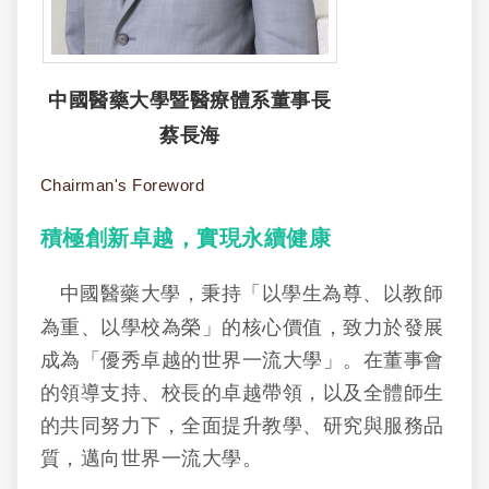
中國醫藥大學暨醫療體系董事長
蔡長海
Chairman's Foreword
積極創新卓越，實現永續健康
中國醫藥大學，秉持「以學生為尊、以教師
為重、以學校為榮」的核心價值，致力於發展
成為「優秀卓越的世界一流大學」。在董事會
的領導支持、校長的卓越帶領，以及全體師生
的共同努力下，全面提升教學、研究與服務品
質，邁向世界一流大學。