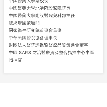
中國醫藥大學副校長
中國醫藥大學北港附設醫院院長
中國醫藥大學附設醫院兒科部主任
總統府國策顧問
國家衛生研究院董事會董事
中華民國醫院協會理事長
財團法人醫院評鑑暨醫療品質策進會董事
中區 SARS 防治醫療資源整合指揮中心中區
指揮官