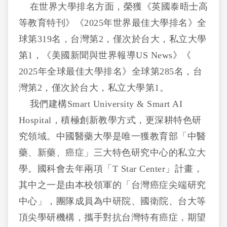
在世界大學排名方面，榮獲《英國泰晤士高
等教育特刊》《2025年世界最佳大學排名》全
球第319名，台灣第2，僅次於台大，私立大學
第1，《美國新聞與世界報導US News》《
2025年全球最佳大學排名》全球第285名，台
灣第2，僅次於台大，私立大學第1。
我們建構Smart University & Smart AI
Hospital，積極創新教學方式，更深耕特色研
究領域。中國醫藥大學是唯一獲教育部「中醫
藥、新藥、癌症」三大特色研究中心的私立大
學。國科會去年兩項「T Star Center」計畫，
其中之一是由本校領軍的「台灣癌症尖端研究
中心」，團隊成員為中研院、國衛院、台大等
頂尖學研機構，攜手對抗台灣特有癌症，期望