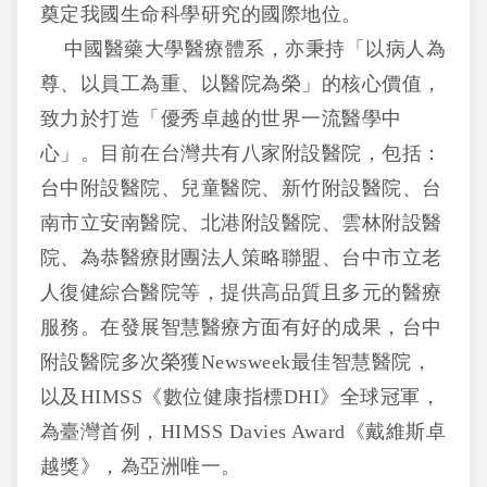
奠定我國生命科學研究的國際地位。
中國醫藥大學醫療體系，亦秉持「以病人為
尊、以員工為重、以醫院為榮」的核心價值，
致力於打造「優秀卓越的世界一流醫學中
心」。目前在台灣共有八家附設醫院，包括：
台中附設醫院、兒童醫院、新竹附設醫院、台
南市立安南醫院、北港附設醫院、雲林附設醫
院、為恭醫療財團法人策略聯盟、台中市立老
人復健綜合醫院等，提供高品質且多元的醫療
服務。在發展智慧醫療方面有好的成果，台中
附設醫院多次榮獲Newsweek最佳智慧醫院，
以及HIMSS《數位健康指標DHI》全球冠軍，
為臺灣首例，HIMSS Davies Award《戴維斯卓
越獎》，為亞洲唯一。