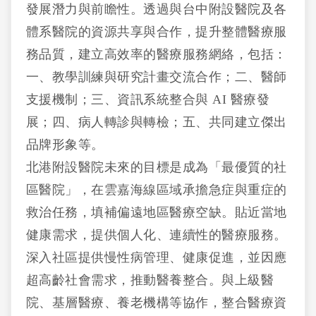
發展潛力與前瞻性。透過與台中附設醫院及各
體系醫院的資源共享與合作，提升整體醫療服
務品質，建立高效率的醫療服務網絡，包括：
一、教學訓練與研究計畫交流合作；二、醫師
支援機制；三、資訊系統整合與 AI 醫療發
展；四、病人轉診與轉檢；五、共同建立傑出
品牌形象等。
北港附設醫院未來的目標是成為「最優質的社
區醫院」，在雲嘉海線區域承擔急症與重症的
救治任務，填補偏遠地區醫療空缺。貼近當地
健康需求，提供個人化、連續性的醫療服務。
深入社區提供慢性病管理、健康促進，並因應
超高齡社會需求，推動醫養整合。與上級醫
院、基層醫療、養老機構等協作，整合醫療資