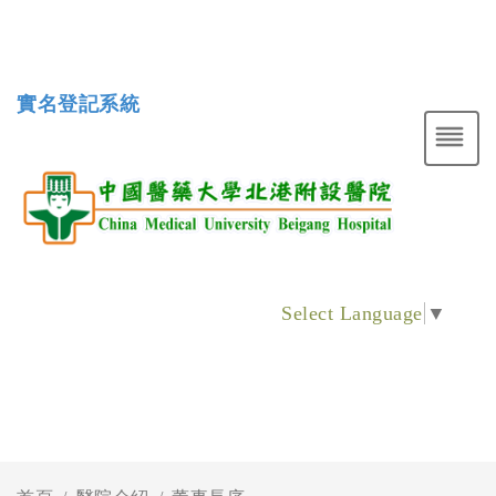
實名登記系統
Select Language
▼