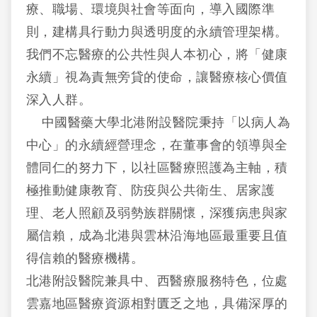
療、職場、環境與社會等面向，導入國際準
則，建構具行動力與透明度的永續管理架構。
我們不忘醫療的公共性與人本初心，將「健康
永續」視為責無旁貸的使命，讓醫療核心價值
深入人群。
中國醫藥大學北港附設醫院秉持「以病人為
中心」的永續經營理念，在董事會的領導與全
體同仁的努力下，以社區醫療照護為主軸，積
極推動健康教育、防疫與公共衛生、居家護
理、老人照顧及弱勢族群關懷，深獲病患與家
屬信賴，成為北港與雲林沿海地區最重要且值
得信賴的醫療機構。
北港附設醫院兼具中、西醫療服務特色，位處
雲嘉地區醫療資源相對匱乏之地，具備深厚的