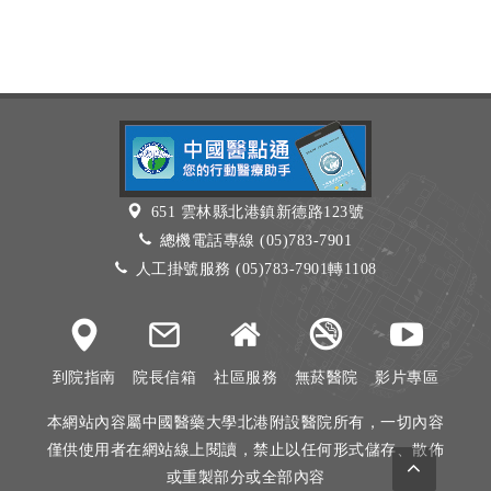
651 雲林縣北港鎮新德路123號
總機電話專線 (05)783-7901
人工掛號服務 (05)783-7901轉1108
到院指南
院長信箱
社區服務
無菸醫院
影片專區
本網站內容屬中國醫藥大學北港附設醫院所有，一切內容
僅供使用者在網站線上閱讀，禁止以任何形式儲存、散佈
或重製部分或全部內容