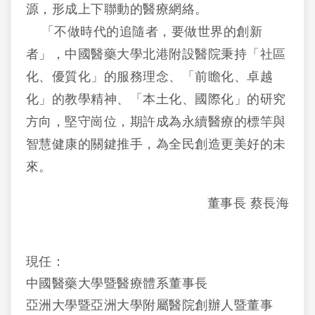
源，形成上下聯動的醫療網絡。
「不做時代的追隨者，要做世界的創新
者」，中國醫藥大學北港附設醫院秉持「社區
化、優質化」的服務理念、「前瞻化、卓越
化」的教學精神、「本土化、國際化」的研究
方向，堅守崗位，期許成為永續醫療的標竿與
智慧健康的關鍵推手，為全民創造更美好的未
來。
董事長 蔡長海
現任：
中國醫藥大學暨醫療體系董事長
亞洲大學暨亞洲大學附屬醫院創辦人暨董事