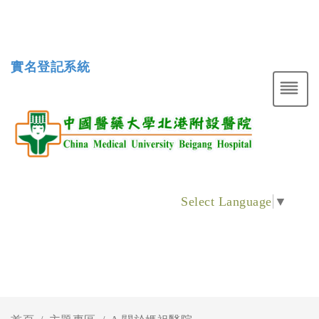
實名登記系統
Select Language
▼