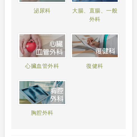
泌尿科
大腸、直腸、一般
外科
心臟血管外科
復健科
胸腔外科