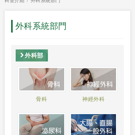
科室介紹
外科系統部門
外科系統部門
外科部
骨科
神經外科