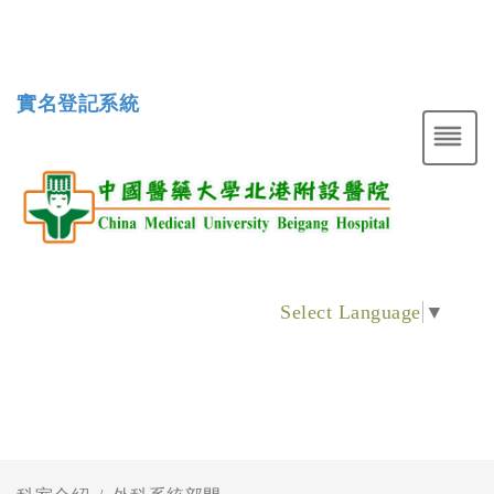
實名登記系統
Select Language
▼