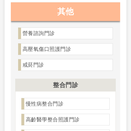
其他
營養諮詢門診
高壓氧傷口照護門診
戒菸門診
整合門診
慢性病整合門診
高齡醫學整合照護門診