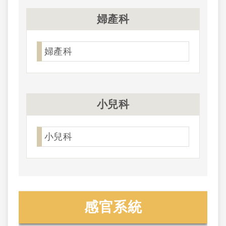
婦產科
婦產科
小兒科
小兒科
感官系統