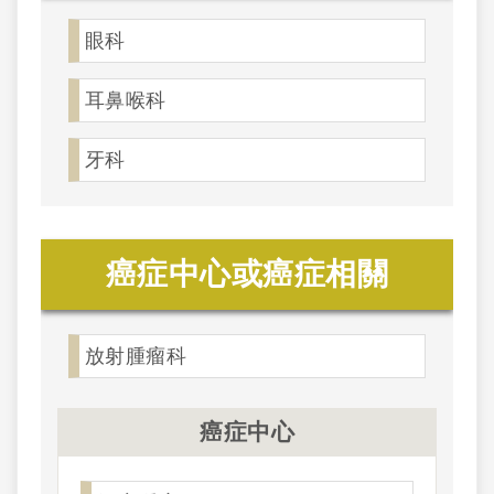
眼科
耳鼻喉科
牙科
癌症中心或癌症相關
放射腫瘤科
癌症中心