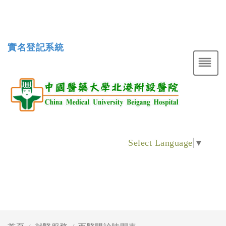
實名登記系統
Select Language
▼