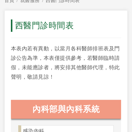
首頁
就醫服務
西醫門診時間表
西醫門診時間表
本表內若有異動，以當月各科醫師排班表及門
診公告為準，本表僅提供參考，若醫師臨時請
假，未能應診者，將安排其他醫師代理，特此
聲明，敬請見諒！
內科部與內科系統
感染內科