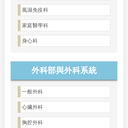
風濕免疫科
家庭醫學科
身心科
外科部與外科系統
一般外科
心臟外科
胸腔外科