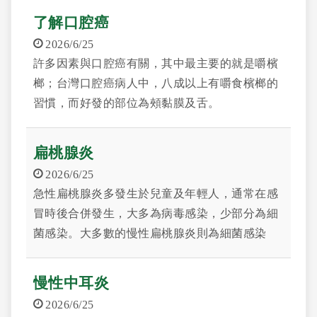
了解口腔癌
2026/6/25
許多因素與口腔癌有關，其中最主要的就是嚼檳
榔；台灣口腔癌病人中，八成以上有嚼食檳榔的
習慣，而好發的部位為頰黏膜及舌。
扁桃腺炎
2026/6/25
急性扁桃腺炎多發生於兒童及年輕人，通常在感
冒時後合併發生，大多為病毒感染，少部分為細
菌感染。大多數的慢性扁桃腺炎則為細菌感染
慢性中耳炎
2026/6/25