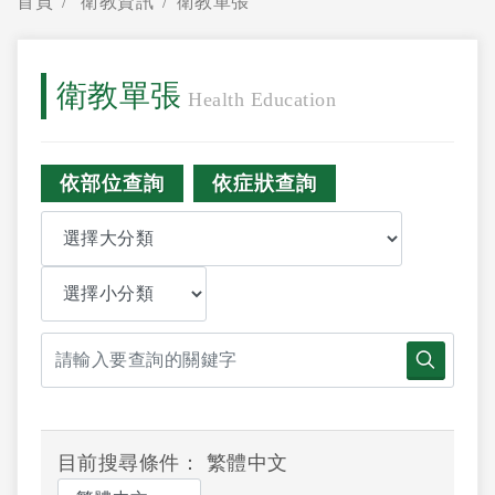
首頁
衛教資訊
衛教單張
衛教單張
Health Education
依部位查詢
依症狀查詢
目前搜尋條件： 繁體中文