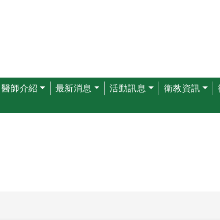
醫師介紹
最新消息
活動訊息
衛教資訊