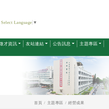
Select Language
▼
徵才資訊
友站連結
公告訊息
主題專區
首頁
主題專區
經營成果