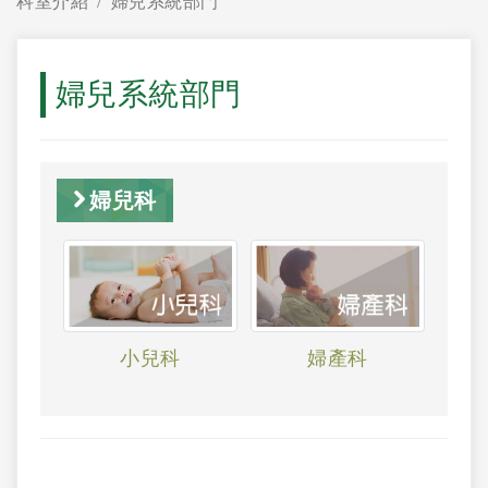
科室介紹
婦兒系統部門
婦兒系統部門
婦兒科
小兒科
婦產科