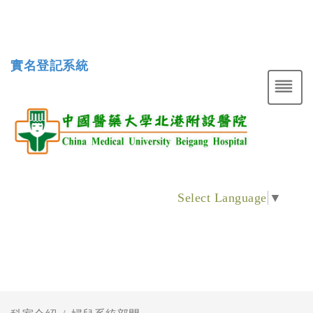
實名登記系統
Select Language
▼