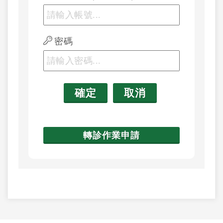
密碼
轉診作業申請