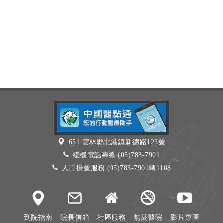
651 雲林縣北港鎮新德路123號
總機電話專線 (05)783-7901
人工掛號服務 (05)783-7901轉1108
到院指南
院長信箱
社區服務
無菸醫院
影片專區