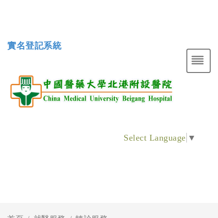
實名登記系統
Select Language
▼