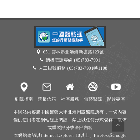
651 雲林縣北港鎮新德路123號
總機電話專線 (05)783-7901
人工掛號服務 (05)783-7901轉1108
到院指南
院長信箱
社區服務
無菸醫院
影片專區
本網站內容屬中國醫藥大學北港附設醫院所有，一切內容
僅供使用者在網站線上閱讀，禁止以任何形式儲存、散佈
或重製部分或全部內容
本網站建議以Internet Explorer 10以上、Firefox或Google