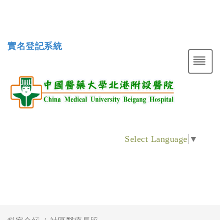
實名登記系統
Select Language
▼