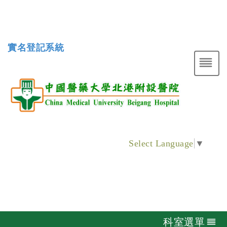
實名登記系統
Select Language
▼
科室選單