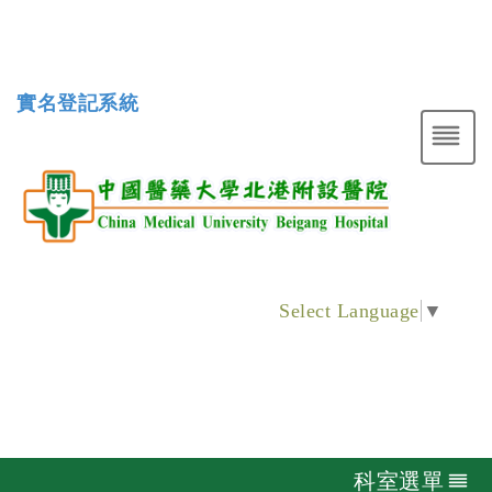
實名登記系統
Select Language
▼
科室選單