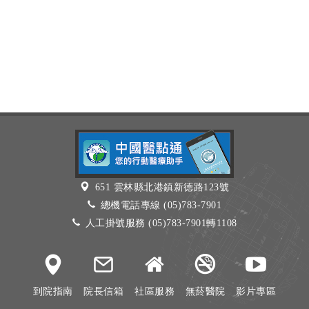
651 雲林縣北港鎮新德路123號
總機電話專線 (05)783-7901
人工掛號服務 (05)783-7901轉1108
到院指南
院長信箱
社區服務
無菸醫院
影片專區