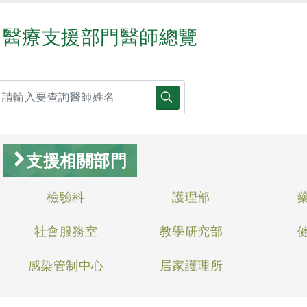
醫療支援部門醫師總覽
支援相關部門
檢驗科
護理部
社會服務室
教學研究部
感染管制中心
居家護理所