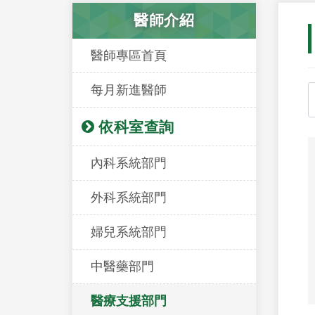
醫師介紹
醫師專區首頁
每月新進醫師
依科室查詢
內科系統部門
外科系統部門
婦兒系統部門
中醫藥部門
醫療支援部門