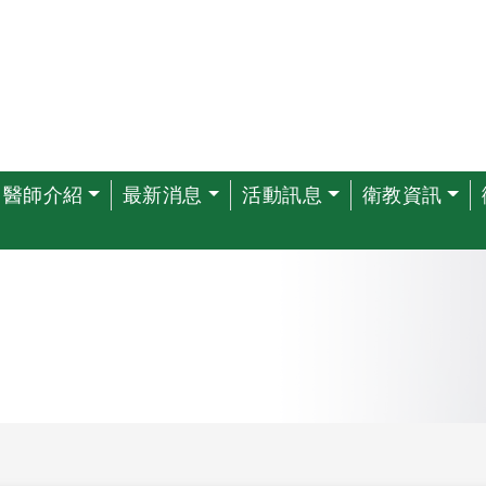
醫師介紹
最新消息
活動訊息
衛教資訊