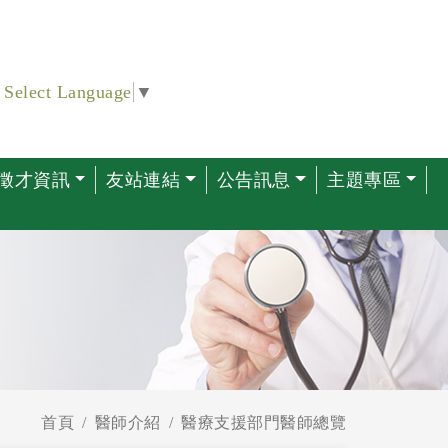
Select Language
▼
徵才資訊
友站連結
公告訊息
主題專區
首頁
醫師介紹
醫療支援部門醫師總覽