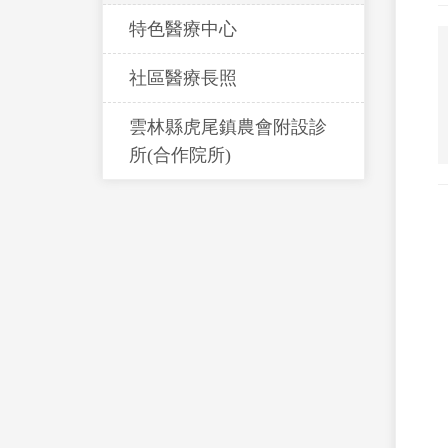
特色醫療中心
社區醫療長照
雲林縣虎尾鎮農會附設診
所(合作院所)