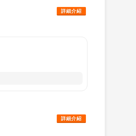
詳細介紹
詳細介紹