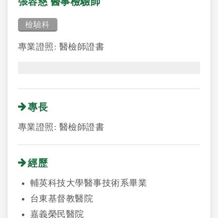
張容慈 醫事檢驗師
檢驗科
專業證照: 醫檢師證書
專長
專業證照: 醫檢師證書
經歷
輔英科技大學醫事技術系畢業
台東基督教醫院
嘉義榮民醫院