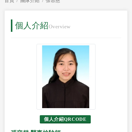
首頁
團隊介紹
張容慈
個人介紹
Overview
個人介紹QRCODE