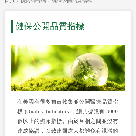
首頁
院內佈告欄
健保公開品質指標
健保公開品質指標
在美國有很多負責收集並公開醫療品質指
標 (Quality Indicators)，總共據說有 3000
個以上的臨床指標。由於互相之間並沒有
達成協議，以致連醫療人都難免有混淆的