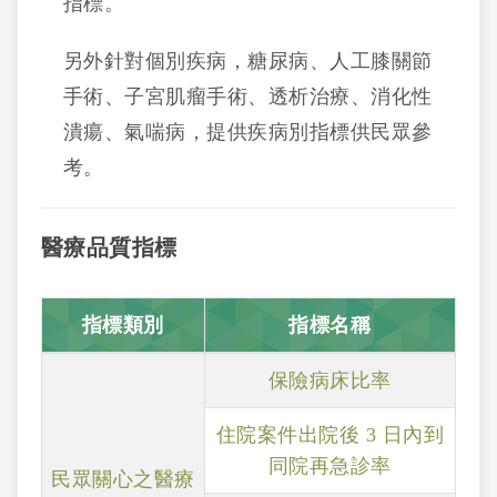
指標。
另外針對個別疾病，糖尿病、人工膝關節
手術、子宮肌瘤手術、透析治療、消化性
潰瘍、氣喘病，提供疾病別指標供民眾參
考。
醫療品質指標
指標類別
指標名稱
保險病床比率
住院案件出院後 3 日內到
同院再急診率
民眾關心之醫療