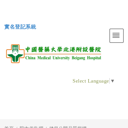
實名登記系統
Select Language
▼