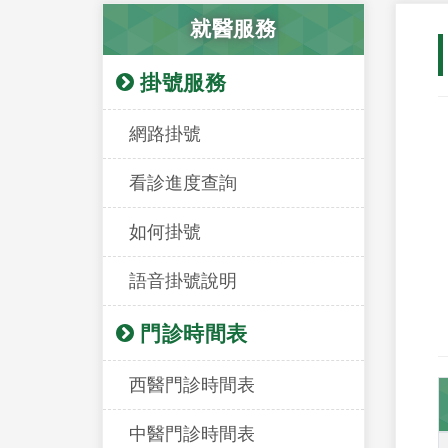
就醫服務
掛號服務
網路掛號
看診進度查詢
如何掛號
語音掛號說明
門診時間表
西醫門診時間表
中醫門診時間表