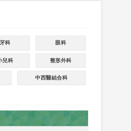
牙科
眼科
小兒科
整形外科
中西醫結合科