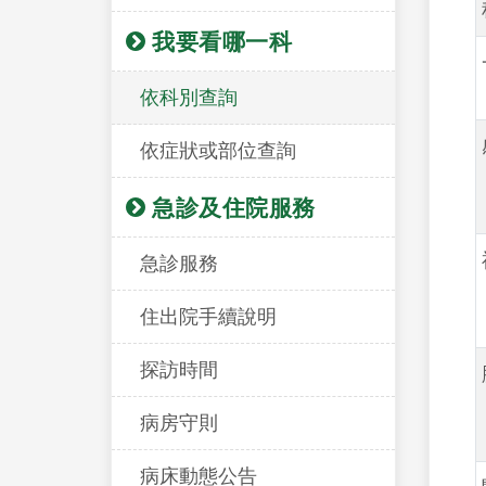
我要看哪一科
依科別查詢
依症狀或部位查詢
急診及住院服務
急診服務
住出院手續說明
探訪時間
病房守則
病床動態公告