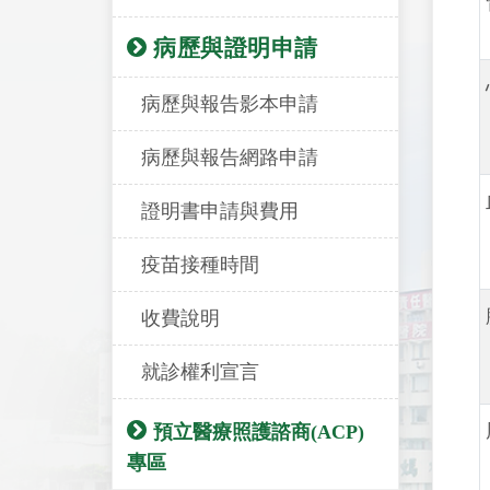
病歷與證明申請
病歷與報告影本申請
病歷與報告網路申請
證明書申請與費用
疫苗接種時間
收費說明
就診權利宣言
預立醫療照護諮商(ACP)
專區