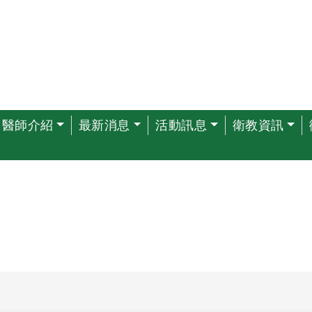
醫師介紹
最新消息
活動訊息
衛教資訊