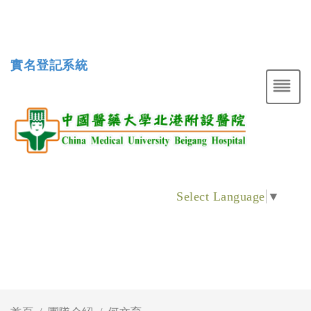
實名登記系統
Select Language
▼