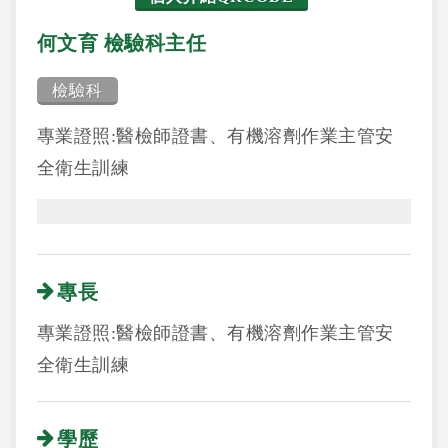
何文育 檢驗科主任
檢驗科
專業證照:醫檢師證書、有機溶劑作業主管安
全衛生訓練
專長
專業證照:醫檢師證書、有機溶劑作業主管安
全衛生訓練
學歷