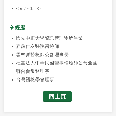
<br /><br />
經歷
國立中正大學資訊管理學所畢業
嘉義仁友醫院醫檢師
雲林縣醫檢師公會理事長
社團法人中華民國醫事檢驗師公會全國
聯合會常務理事
台灣醫檢學會理事
回上頁