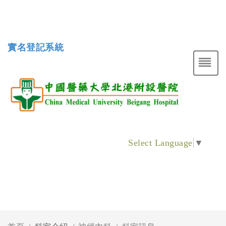
實名登記系統
Select Language
▼