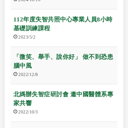
112年度失智共照中心專業人員8小時
基礎訓練課程
2023/5/2
「微笑、舉手、說你好」 做不到恐患
腦中風
2022/12/8
北媽辦失智症研討會 邀中國醫體系專
家共響
2022/10/3