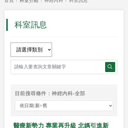
首頁
科室介紹
神經內科
科室訊息
科室訊息
目前搜尋條件：神經內科-全部
醫療新勢力 專業再升級 北媽引進新