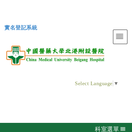
實名登記系統
Select Language
▼
科室選單