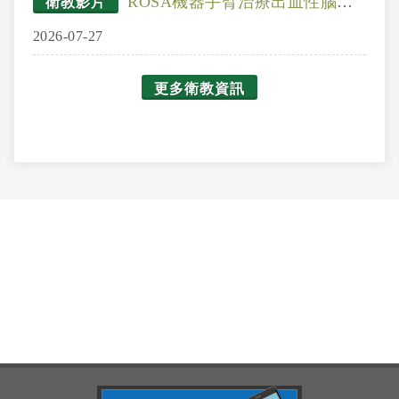
ROSA機器手臂治療出血性腦中風
衛教影片
2026-07-27
更多衛教資訊