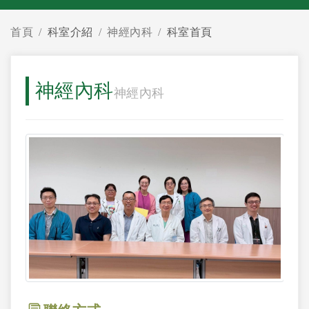
首頁
科室介紹
神經內科
科室首頁
神經內科
神經內科