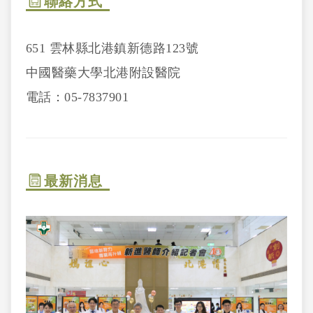
聯絡方式
651 雲林縣北港鎮新德路123號
中國醫藥大學北港附設醫院
電話：05-7837901
最新消息