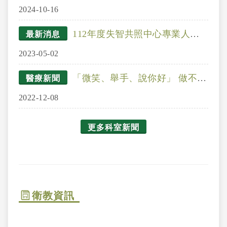
2024-10-16
112年度失智共照中心專業人員8小時基礎訓練課程
最新消息
2023-05-02
「微笑、舉手、說你好」 做不到恐患腦中風
醫療新聞
2022-12-08
更多科室新聞
衛教資訊