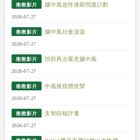
腦中風急性後期照護計劃
衛教影片
2026-07-27
腦中風社會資源
衛教影片
2026-07-27
預防再次罹患腦中風
衛教影片
2026-07-27
中風後肢體痙攣
衛教影片
2026-07-27
失智篩檢評量
衛教影片
2026-07-27