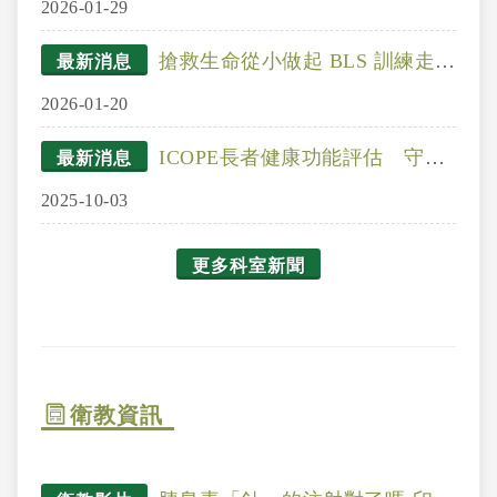
2026-01-29
搶救生命從小做起 BLS 訓練走進雲林偏鄉小學
最新消息
2026-01-20
ICOPE長者健康功能評估 守護長輩、延緩失能
最新消息
2025-10-03
更多科室新聞
衛教資訊