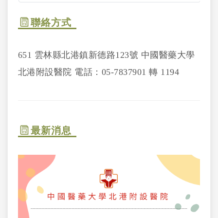
聯絡方式
651 雲林縣北港鎮新德路123號 中國醫藥大學
北港附設醫院 電話：05-7837901 轉 1194
最新消息