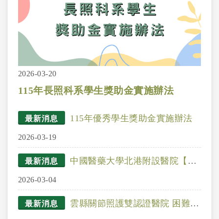
2026-03-20
115年長照科系學生獎助金實施辦法
115年優秀學生獎助金實施辦法
最新消息
2026-03-19
中國醫藥大學北港附設醫院【誠聘護理師】
最新消息
2026-03-04
雲縣關節照護雙認證醫院 困難脊椎手術再獲SNQ肯定
最新消息