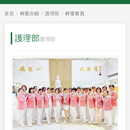
首頁
科室介紹
護理部
科室首頁
護理部
護理部