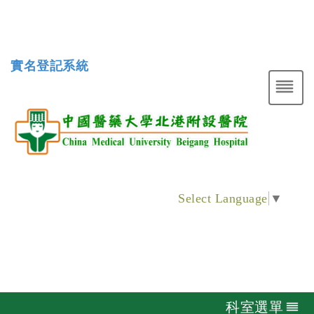
實名登記系統
Select Language
▼
科室選單