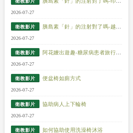
胰島素「針」的注射對了嗎-印尼文
衛教影片
2026-07-27
胰島素「針」的注射對了嗎-越南文
衛教影片
2026-07-27
阿花嬤出遊趣-糖尿病患者旅行注意事項-英文 Precautions When Traveling for Patients with Diabetes
衛教影片
2026-07-27
便盆椅如廁方式
衛教影片
2026-07-27
協助病人上下輪椅
衛教影片
2026-07-27
如何協助使用洗澡椅沐浴
衛教影片