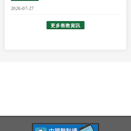
2026-07-27
更多衛教資訊