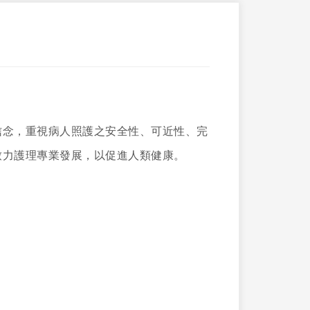
信念，重視病人照護之安全性、可近性、完
致力護理專業發展，以促進人類健康。