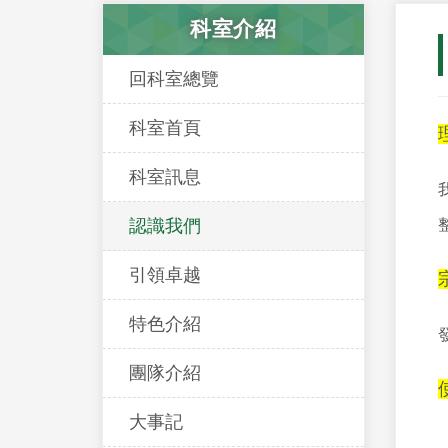
科室介紹
回科室總覽
科室首頁
科室訊息
認識我們
引領卓越
特色介紹
團隊介紹
大事記