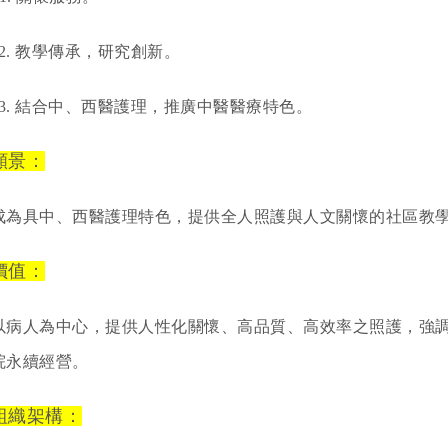
2. 教學傳承，研究創新。
3. 結合中、西醫護理，推廣中醫醫療特色。
願景：
成為具中、西醫護理特色，提供全人照護與人文關懷的社區教
價值：
以病人為中心，提供人性化關懷、高品質、高效率之照護，強
院永續經營。
組織架構：