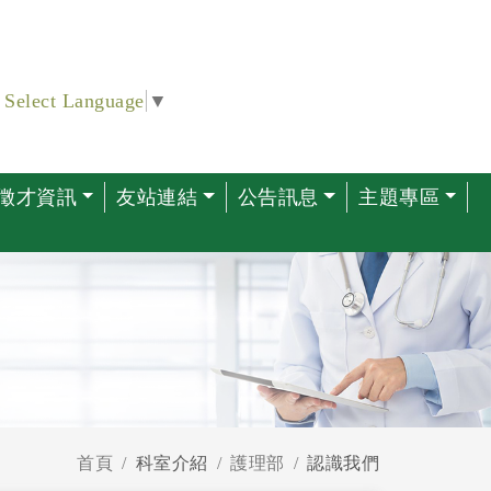
Select Language
▼
徵才資訊
友站連結
公告訊息
主題專區
首頁
科室介紹
護理部
認識我們