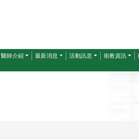
醫師介紹
最新消息
活動訊息
衛教資訊