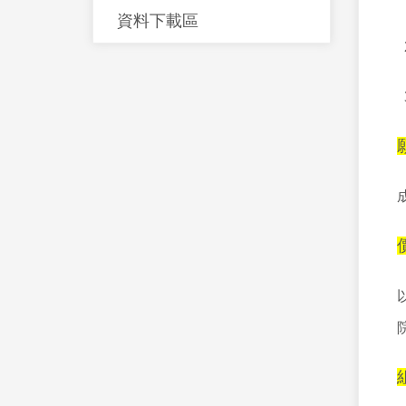
資料下載區