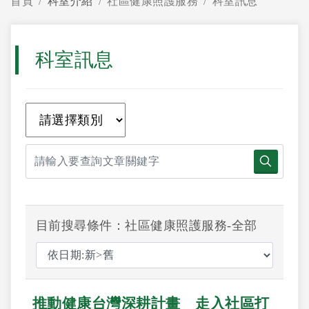
首頁
科室介紹
社區健康照護服務
科室訊息
科室訊息
目前搜尋條件：社區健康照護服務-全部
推動健康台灣深耕計畫 走入社區打