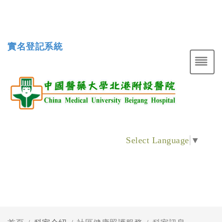
實名登記系統
Select Language
▼