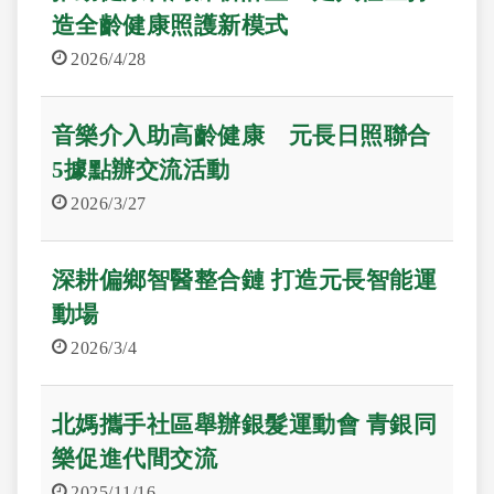
造全齡健康照護新模式
2026/4/28
音樂介入助高齡健康 元長日照聯合
5據點辦交流活動
2026/3/27
深耕偏鄉智醫整合鏈 打造元長智能運
動場
2026/3/4
北媽攜手社區舉辦銀髮運動會 青銀同
樂促進代間交流
2025/11/16