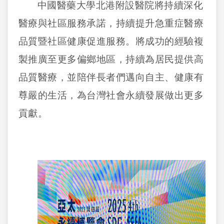
中國醫藥大學北港附設醫院將持續深化
醫療與社區服務承諾，持續提升急重症醫療
品質暨社區健康促進服務。將成功的經驗複
製推廣至更多偏鄉地區，持續為居民提供高
品質醫療，並陪伴長者們邁向自主、健康有
尊嚴的生活，為台灣社會永續發展做出更多
貢獻。