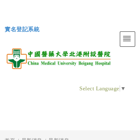
實名登記系統
Select Language
▼