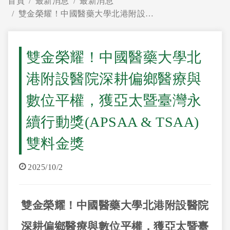
首頁
最新消息
最新消息
雙金榮耀！中國醫藥大學北港附設醫院深耕偏鄉醫療與數位平權，獲亞太暨臺灣永續行動獎(APSAA & TSAA)雙料金獎
雙金榮耀！中國醫藥大學北
港附設醫院深耕偏鄉醫療與
數位平權，獲亞太暨臺灣永
續行動獎(APSAA & TSAA)
雙料金獎
2025/10/2
雙金榮耀！中國醫藥大學北港附設醫院
深耕偏鄉醫療與數位平權，獲亞太暨臺