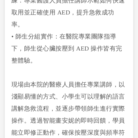
練：專業醫護人員擔任講師示範如何快速
取用並正確使用 AED，提升急救成功
率。
• 師生分組實作：在醫院專業團隊指導
下，師生從心臟按壓到 AED 操作皆有完
整體驗。
現場由本院的醫療人員擔任專業講師，以
淺顯易懂的方式、小學生可以理解的語言
講解急救流程，並逐步帶領師生進行實際
操作。透過智能畫安妮的即時回饋，學員
能立即修正動作，確保按壓深度與頻率符