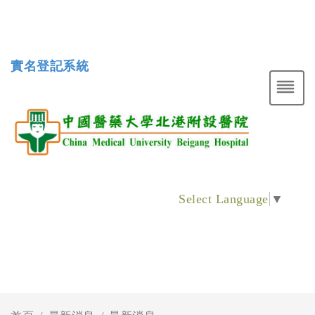
實名登記系統
Select Language
▼