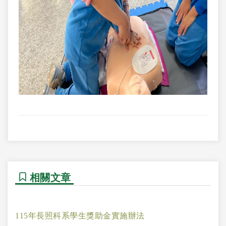
相關文章
115年長照科系學生獎助金實施辦法