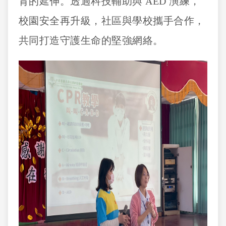
育的延伸。透過科技輔助與 AED 演練，
校園安全再升級，社區與學校攜手合作，
共同打造守護生命的堅強網絡。