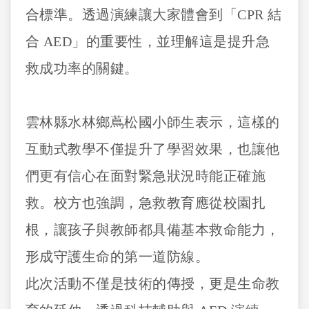
合標準。透過演練讓大家體會到「CPR 結
合 AED」的重要性，並理解這是提升急
救成功率的關鍵。
雲林縣水林鄉蔦松國小師生表示，這樣的
互動式教學不僅提升了學習效果，也讓他
們更有信心在面對緊急狀況時能正確施
救。校方也強調，急救教育應從校園扎
根，讓孩子與教師都具備基本救命能力，
形成守護生命的第一道防線。
此次活動不僅是技術的傳授，更是生命教