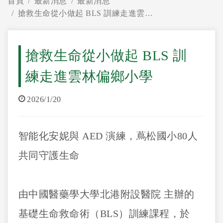
首頁
最新消息
最新消息
搶救生命從小做起 BLS 訓練走進雲林偏鄉小學
搶救生命從小做起 BLS 訓
練走進雲林偏鄉小學
2026/1/20
智能化安妮與 AED 演練，蔦松國小80人
共同守護生命
由中國醫藥學大學北港附設醫院 主辦的
基礎生命救命術（BLS）訓練課程，於