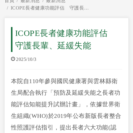
首頁
最新消息
最新消息
ICOPE長者健康功能評估 守護長輩、延緩失能
ICOPE長者健康功能評估
守護長輩、延緩失能
2025/10/3
本院自110年參與國民健康署與雲林縣衛
生局配合執行「預防及延緩失能之長者功
能評估知能提升試辦計畫」，依據世界衛
生組織(WHO)於2019年公布新版長者整合
性照護評估指引，提出長者六大功能(認