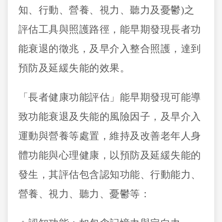
知、行動、營養、視力、聽力及憂鬱)之
評估工具與照護路徑，能早期發現長者功
能衰退的徵兆，及早介入整合照護，達到
預防及延緩失能的效果。
「長者健康功能評估」能早期發現可能導
致功能衰退及失能的風險因子，及早介入
運動與營養等處置，維持及改善老年人身
體功能與心理健康，以預防及延緩失能的
發生，其評估包含認知功能、行動能力、
營養、視力、聽力、憂鬱等：