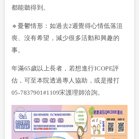
都能聽得到。
🔹憂鬱情形：如過去2週覺得心情低落沮
喪、沒有希望，減少很多活動和興趣的
事。
年滿65歲以上長者，若想進行ICOPE評
估，可至本院透過專人協助，或是撥打
05-7837901#1109宋護理師洽詢。