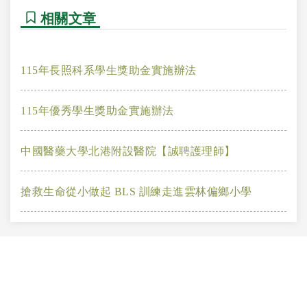
相關文章
115年長照科系學生獎助金實施辦法
115年優秀學生獎助金實施辦法
中國醫藥大學北港附設醫院【誠聘護理師】
搶救生命從小做起 BLS 訓練走進雲林偏鄉小學