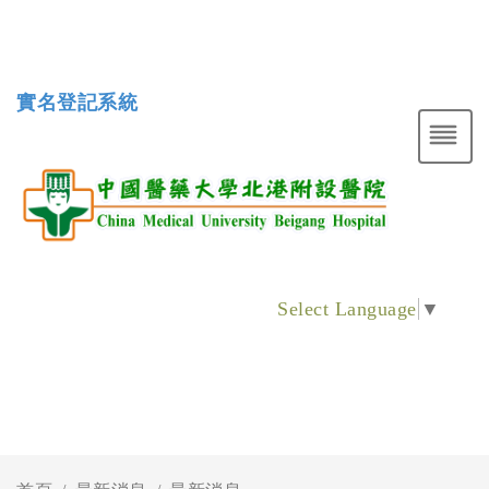
實名登記系統
Select Language
▼