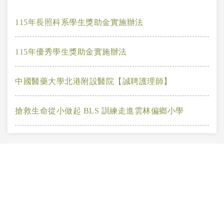
115年長照科系學生獎助金實施辦法
115年優秀學生獎助金實施辦法
中國醫藥大學北港附設醫院【誠聘護理師】
搶救生命從小做起 BLS 訓練走進雲林偏鄉小學