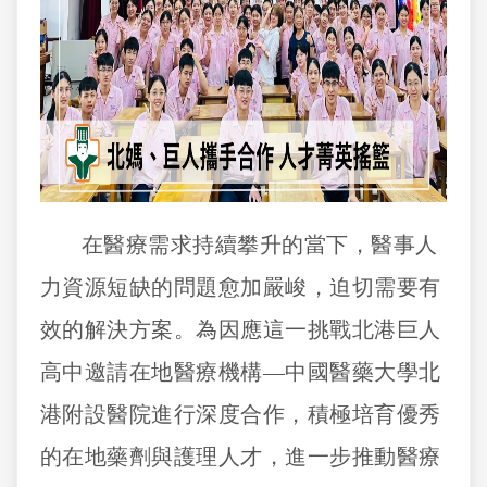
在醫療需求持續攀升的當下，醫事人
力資源短缺的問題愈加嚴峻，迫切需要有
效的解決方案。為因應這一挑戰北港巨人
高中邀請在地醫療機構—中國醫藥大學北
港附設醫院進行深度合作，積極培育優秀
的在地藥劑與護理人才，進一步推動醫療