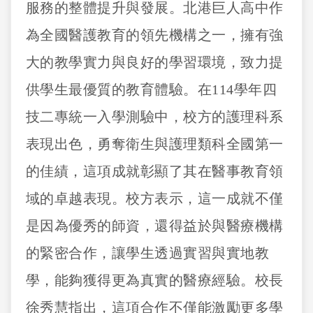
服務的整體提升與發展。北港巨人高中作
為全國醫護教育的領先機構之一，擁有強
大的教學實力與良好的學習環境，致力提
供學生最優質的教育體驗。在
114
學年四
技二專統一入學測驗中，校方的護理科系
表現出色，勇奪衛生與護理類科全國第一
的佳績，這項成就彰顯了其在醫事教育領
域的卓越表現。校方表示，這一成就不僅
是因為優秀的師資，還得益於與醫療機構
的緊密合作，讓學生透過實習與實地教
學，能夠獲得更為真實的醫療經驗。校長
徐秀慧指出，這項合作不僅能激勵更多學