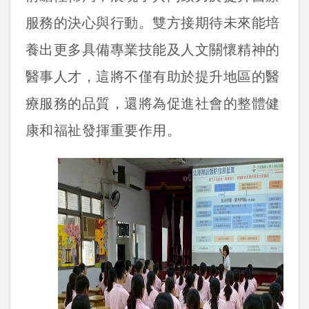
服務的決心與行動。雙方接期待未來能培
養出更多具備專業技能及人文關懷精神的
醫事人才，這將不僅有助於提升地區的醫
療服務的品質，還將為促進社會的整體健
康和福祉發揮重要作用。