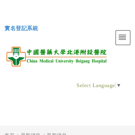
實名登記系統
Select Language
▼