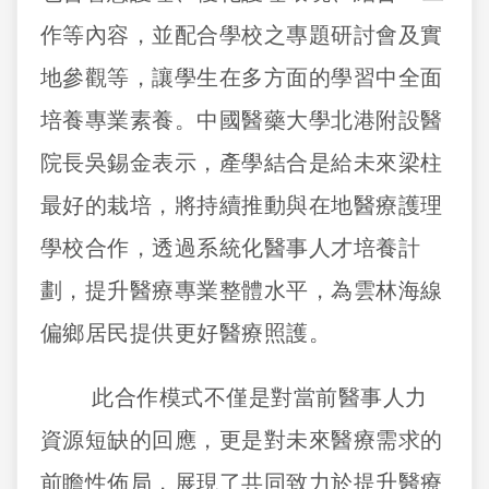
作等內容，並配合學校之專題研討會及實
地參觀等，讓學生在多方面的學習中全面
培養專業素養。中國醫藥大學北港附設醫
院長吳錫金表示，產學結合是給未來梁柱
最好的栽培，將持續推動與在地醫療護理
學校合作，透過系統化醫事人才培養計
劃，提升醫療專業整體水平，為雲林海線
偏鄉居民提供更好醫療照護。
此合作模式不僅是對當前醫事人力
資源短缺的回應，更是對未來醫療需求的
前瞻性佈局，展現了共同致力於提升醫療