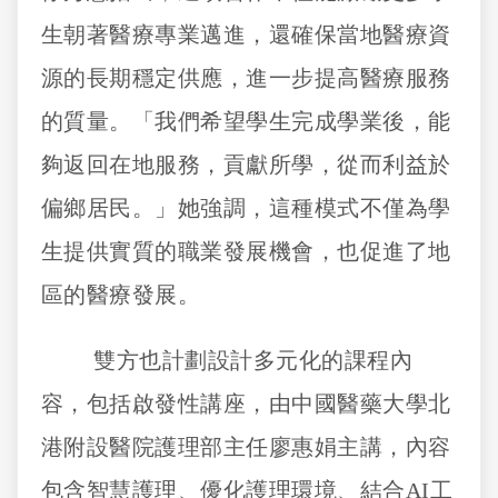
生朝著醫療專業邁進，還確保當地醫療資
源的長期穩定供應，進一步提高醫療服務
的質量。「我們希望學生完成學業後，能
夠返回在地服務，貢獻所學，從而利益於
偏鄉居民。」她強調，這種模式不僅為學
生提供實質的職業發展機會，也促進了地
區的醫療發展。
雙方也計劃設計多元化的課程內
容，包括啟發性講座，由中國醫藥大學北
港附設醫院護理部主任廖惠娟主講，內容
包含智慧護理、優化護理環境、結合
AI
工