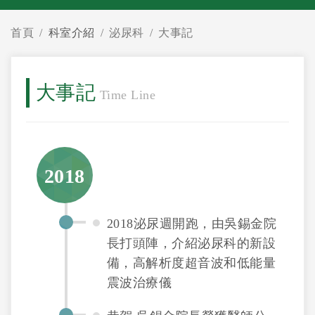
首頁
科室介紹
泌尿科
大事記
大事記
Time Line
2018
2018泌尿週開跑，由吳錫金院
長打頭陣，介紹泌尿科的新設
備，高解析度超音波和低能量
震波治療儀