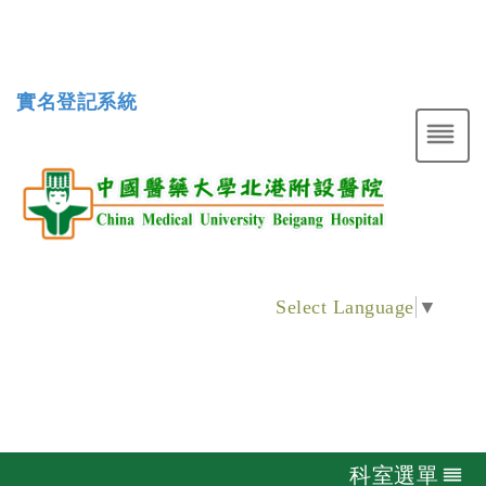
實名登記系統
Select Language
▼
科室選單