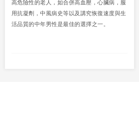
高危險性的老人，如合併高血壓，心臟病，服
用抗凝劑，中風病史等以及講究恢復速度與生
活品質的中年男性是最佳的選擇之一。