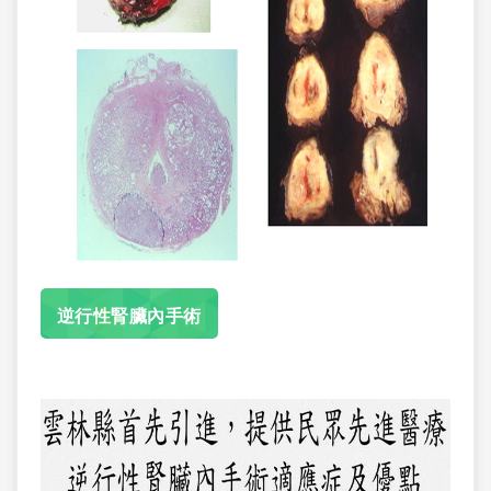
逆行性腎臟內手術