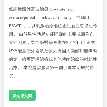
低能量體外震波治療(low-intensity
extracorporeal shockwave therapy，簡稱LI-
ESWT)，可以刺激治療部位產生新血管增生作
用。 由於男性勃起功能障礙的主要成因為血
管性因素，男性學醫學會也在2017年3月正式
將低能量體外震波治療列為國人勃起功能障礙
的第一線可選擇治療或其他傳統治療的輔助性
治療。 本院是雲嘉區第一個引進本治療的醫
院。
婦女尿失禁