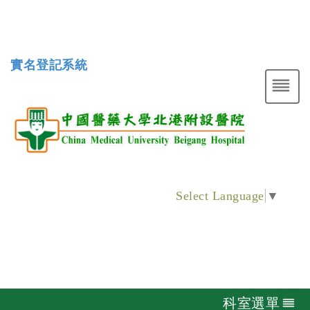
實名登記系統
Select Language
▼
科室選單