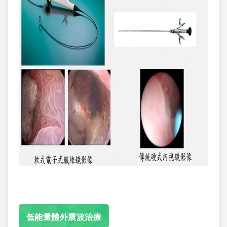
低能量體外震波治療