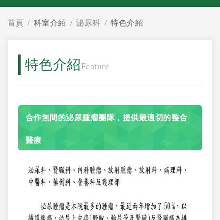
首頁
科室介紹
泌尿科
特色介紹
特色介紹
Feature
合作無間的泌尿腫瘤團隊，提供最適切的整合
醫療