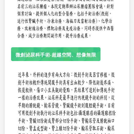
微創泌尿科手術-超越空間、想像無限