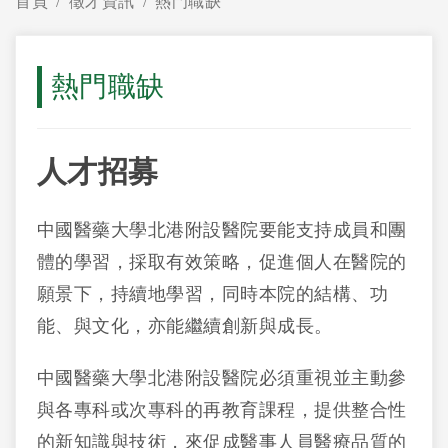
首頁
徵才資訊
熱門職缺
熱門職缺
人才招募
中國醫藥大學北港附設醫院要能支持成員和團
體的學習，採取有效策略，促進個人在醫院的
願景下，持續地學習，同時本院的結構、功
能、與文化，亦能繼續創新與成長。
中國醫藥大學北港附設醫院必須重視並主動參
與各專科或次專科的再教育課程，提供整合性
的新知識與技術，來促成醫事人員醫療品質的