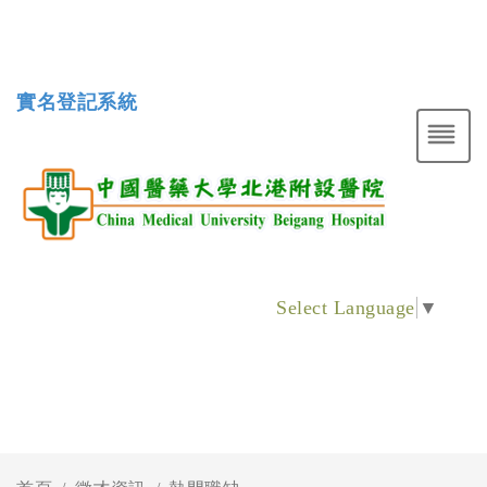
實名登記系統
Select Language
▼