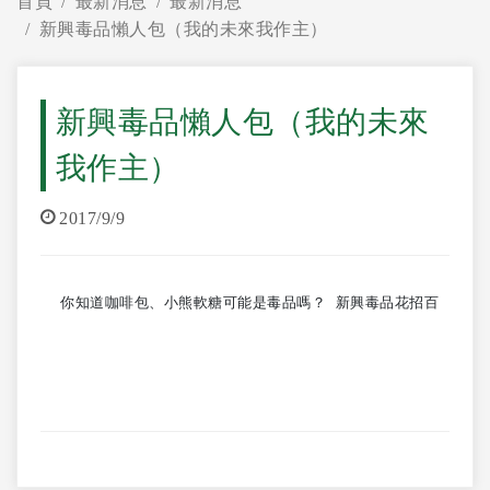
首頁
最新消息
最新消息
新興毒品懶人包（我的未來我作主）
新興毒品懶人包（我的未來
我作主）
2017/9/9
 你知道咖啡包、小熊軟糖可能是毒品嗎？ 新興毒品花招百出，不但