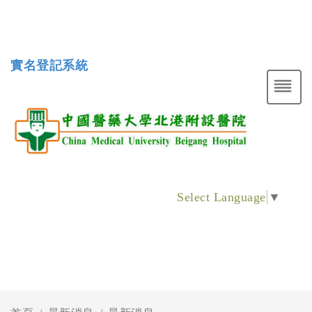
實名登記系統
Select Language
▼