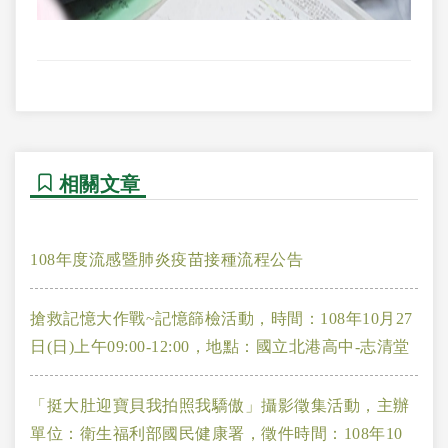
相關文章
108年度流感暨肺炎疫苗接種流程公告
搶救記憶大作戰~記憶篩檢活動，時間：108年10月27
日(日)上午09:00-12:00，地點：國立北港高中-志清堂
「挺大肚迎寶貝我拍照我驕傲」攝影徵集活動，主辦
單位：衛生福利部國民健康署，徵件時間：108年10