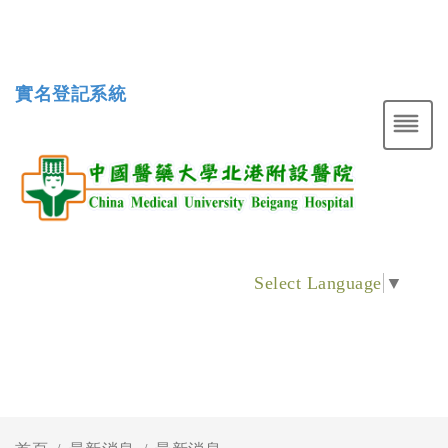
實名登記系統
Select Language
▼