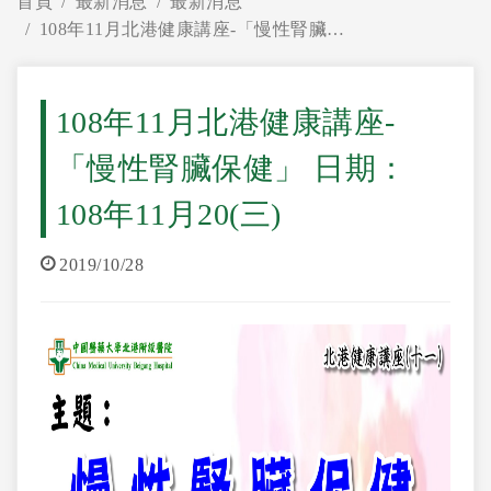
首頁
最新消息
最新消息
108年11月北港健康講座-「慢性腎臟保健」 日期：108年11月20(三)
108年11月北港健康講座-
「慢性腎臟保健」 日期：
108年11月20(三)
2019/10/28