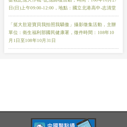
日(日)上午09:00-12:00，地點：國立北港高中-志清堂
「挺大肚迎寶貝我拍照我驕傲」攝影徵集活動，主辦
單位：衛生福利部國民健康署，徵件時間：108年10
月1日至108年10月31日