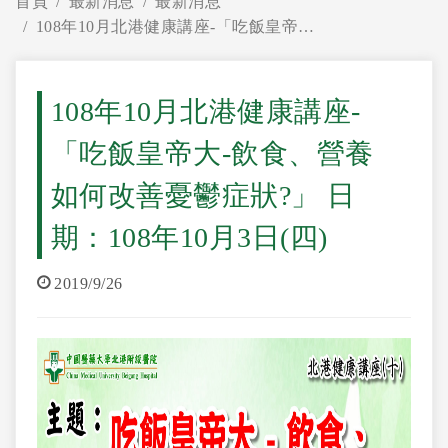
首頁
最新消息
最新消息
108年10月北港健康講座-「吃飯皇帝大-飲食、營養如何改善憂鬱症狀?」 日期：108年10月3日(四)
108年10月北港健康講座-
「吃飯皇帝大-飲食、營養
如何改善憂鬱症狀?」 日
期：108年10月3日(四)
2019/9/26