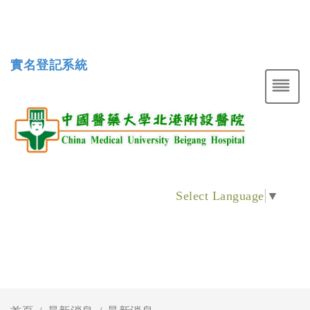
實名登記系統
Select Language
▼