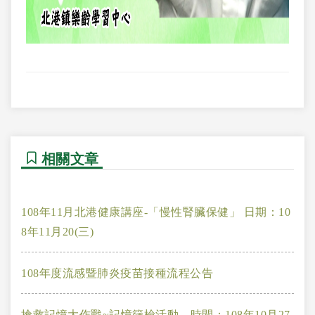
相關文章
108年11月北港健康講座-「慢性腎臟保健」 日期：10
8年11月20(三)
108年度流感暨肺炎疫苗接種流程公告
搶救記憶大作戰~記憶篩檢活動，時間：108年10月27