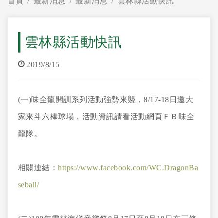
首頁
最新消息
最新消息
雲林縣活動快訊
雲林縣活動快訊
2019/8/15
(一)味全龍開訓系列活動強勢來襲，8/17-18日邀大
家來斗六棒球場，活動資訊請看活動網頁ＦＢ味全
龍隊。
相關連結：
https://www.facebook.com/WC.DragonBa
seball/