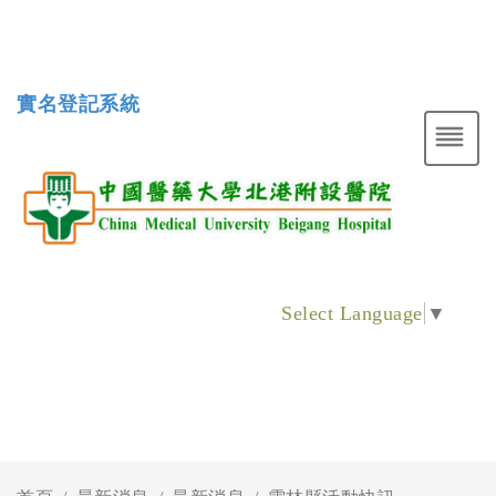
實名登記系統
Select Language
▼