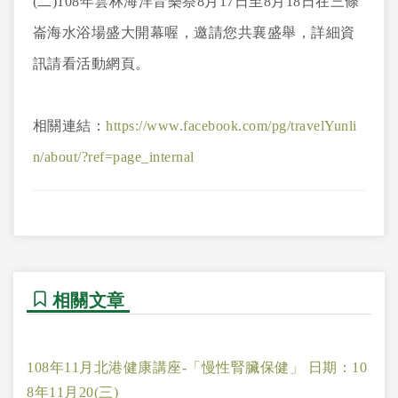
(二)108年雲林海洋音樂祭8月17日至8月18日在三條
崙海水浴場盛大開幕喔，邀請您共襄盛舉，詳細資
訊請看活動網頁。
相關連結：
https://www.facebook.com/pg/travelYunli
n/about/?ref=page_internal
相關文章
108年11月北港健康講座-「慢性腎臟保健」 日期：10
8年11月20(三)