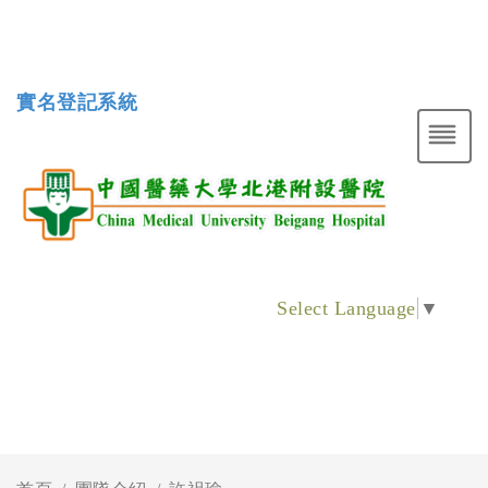
實名登記系統
Select Language
▼