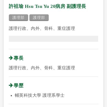
許袓瑜 Hsu Tsu Yu 20病房 副護理長
護理部
護理部
護理行政、內外、骨科、重症護理
專長
護理行政、內外、骨科、重症護理
學歷
輔英科技大學 護理系學士