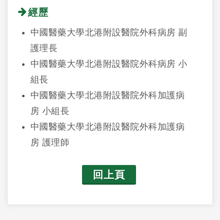
經歷
中國醫藥大學北港附設醫院外科病房 副
護理長
中國醫藥大學北港附設醫院外科病房 小
組長
中國醫藥大學北港附設醫院外科加護病
房 小組長
中國醫藥大學北港附設醫院外科加護病
房 護理師
回上頁