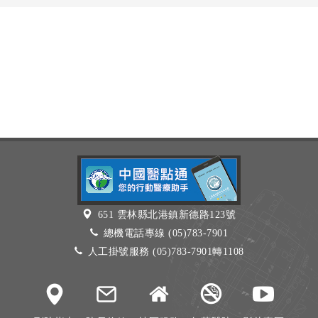
651 雲林縣北港鎮新德路123號
總機電話專線 (05)783-7901
人工掛號服務 (05)783-7901轉1108