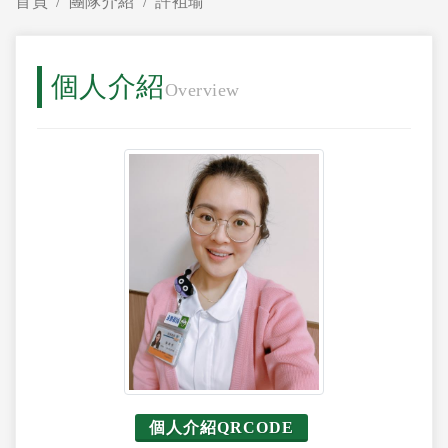
首頁
團隊介紹
許袓瑜
個人介紹
Overview
個人介紹QRCODE