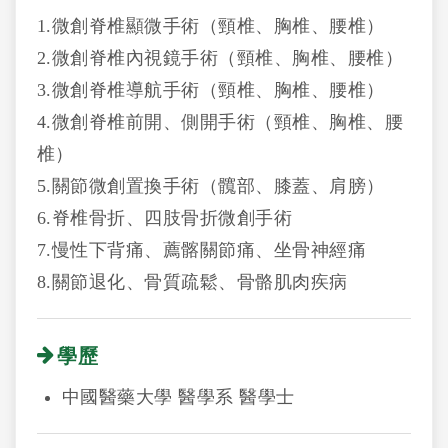
1.微創脊椎顯微手術（頸椎、胸椎、腰椎）
2.微創脊椎內視鏡手術（頸椎、胸椎、腰椎）
3.微創脊椎導航手術（頸椎、胸椎、腰椎）
4.微創脊椎前開、側開手術（頸椎、胸椎、腰
椎）
5.關節微創置換手術（髖部、膝蓋、肩膀）
6.脊椎骨折、四肢骨折微創手術
7.慢性下背痛、薦髂關節痛、坐骨神經痛
8.關節退化、骨質疏鬆、骨骼肌肉疾病
學歷
中國醫藥大學 醫學系 醫學士