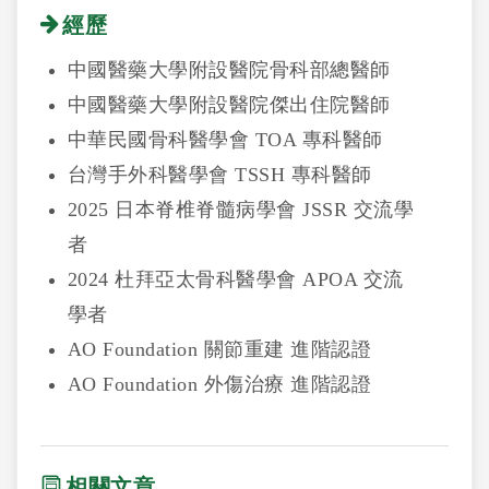
經歷
中國醫藥大學附設醫院骨科部總醫師
中國醫藥大學附設醫院傑出住院醫師
中華民國骨科醫學會 TOA 專科醫師
台灣手外科醫學會 TSSH 專科醫師
2025 日本脊椎脊髓病學會 JSSR 交流學
者
2024 杜拜亞太骨科醫學會 APOA 交流
學者
AO Foundation 關節重建 進階認證
AO Foundation 外傷治療 進階認證
相關文章