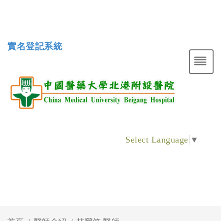
實名登記系統
Select Language
▼