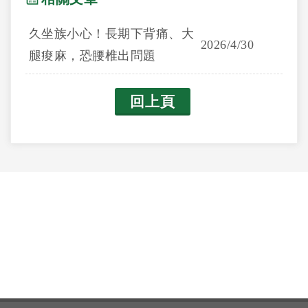
久坐族小心！長期下背痛、大
2026/4/30
腿痠麻，恐腰椎出問題
回上頁