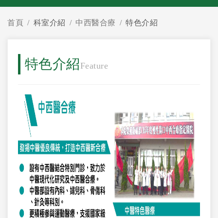
首頁
科室介紹
中西醫合療
特色介紹
特色介紹
Feature