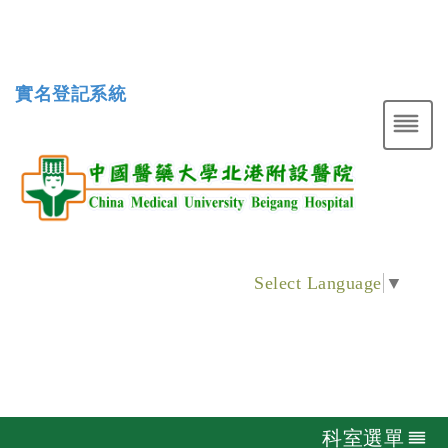
實名登記系統
Select Language
▼
科室選單