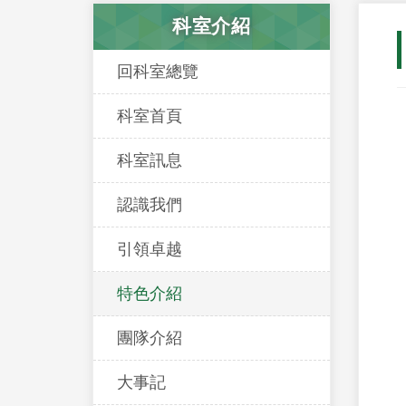
科室介紹
回科室總覽
科室首頁
科室訊息
認識我們
引領卓越
特色介紹
團隊介紹
大事記