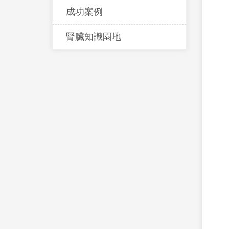
成功案例
腎臟知識園地