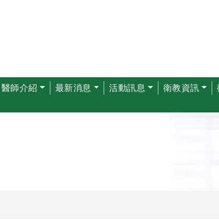
醫師介紹
最新消息
活動訊息
衛教資訊