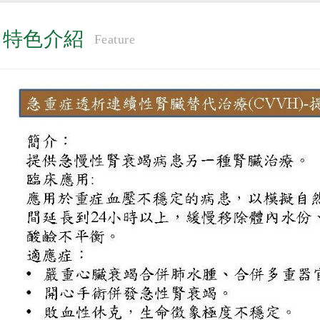
特色介紹
Feature