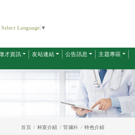
Select Language
▼
徵才資訊
友站連結
公告訊息
主題專區
首頁
科室介紹
腎臟科
特色介紹