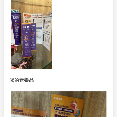
喝的營養品