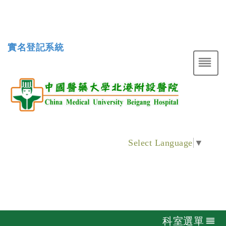
實名登記系統
Select Language
▼
科室選單