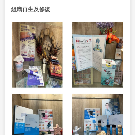
組織再生及修復