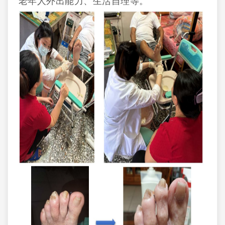
老年人外出能力、生活自理等。