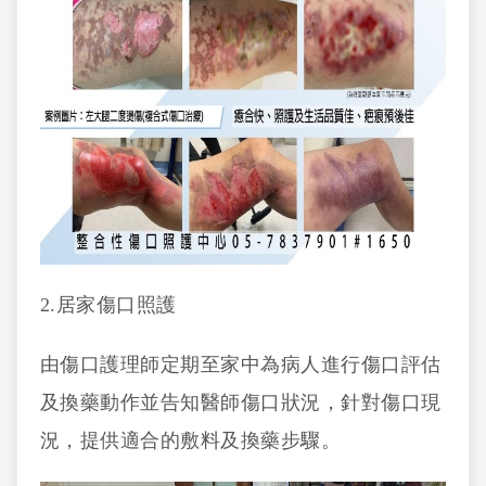
2.居家傷口照護
由傷口護理師定期至家中為病人進行傷口評估
及換藥動作並告知醫師傷口狀況，針對傷口現
況，提供適合的敷料及換藥步驟。