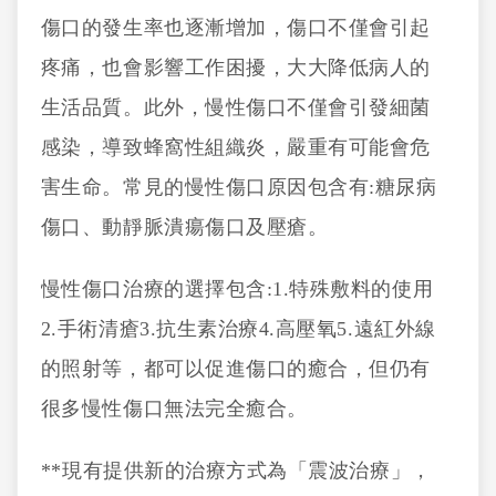
傷口的發生率也逐漸增加，傷口不僅會引起
疼痛，也會影響工作困擾，大大降低病人的
生活品質。此外，慢性傷口不僅會引發細菌
感染，導致蜂窩性組織炎，嚴重有可能會危
害生命。常見的慢性傷口原因包含有:糖尿病
傷口、動靜脈潰瘍傷口及壓瘡。
慢性傷口治療的選擇包含:1.特殊敷料的使用
2.手術清瘡3.抗生素治療4.高壓氧5.遠紅外線
的照射等，都可以促進傷口的癒合，但仍有
很多慢性傷口無法完全癒合。
**
現有提供新的治療方式為「震波治療」，