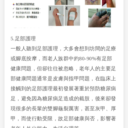
5.足部護理
一般人聽到足部護理，大多會想到坊間的足療
或腳底按摩，而老人族群中約80-90%有足部
健康問題，但卻往往被忽略，老年人的主要足
部健康問題通常是皮膚與指甲問題，在臨床上
接觸到的足部護理最初發展著重於預防糖尿病
足，避免因為糖尿病足造成的截肢，後來卻發
現很多的長輩的雙腳龜裂厲害，甚至灰甲、厚
甲，而使行動受限，故足部健康與否，影響著