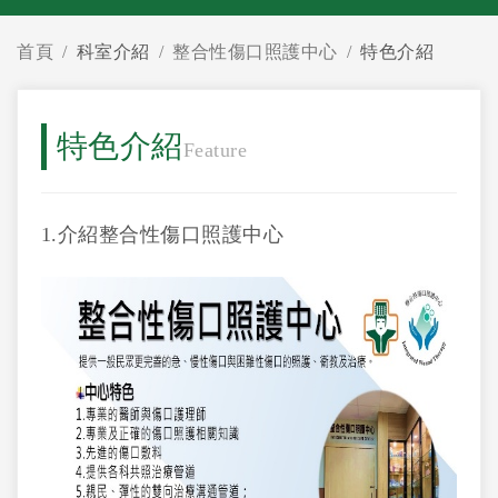
首頁
科室介紹
整合性傷口照護中心
特色介紹
特色介紹
Feature
1.介紹整合性傷口照護中心