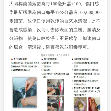
大腸桿菌菌落數為每100毫升需<100。傷口感
染最新標準為傷口每平方公分需有100,000,000
隻細菌。故傷口使用乾淨的自來水清潔，是不
會造成感染，反而可去除表面的血塊、血漬及
分泌物，使傷口較乾淨，不易感染，加速傷口
的癒合，清潔後，確實擦乾並消毒即可。