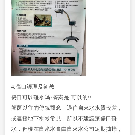
4.傷口護理及衛教
傷口可以碰水嗎?答案是:可以的!!
顛覆以往的傳統觀念，過往自來水水質較差，
或連接地下水較常見，所以不建議讓傷口碰
水，但現在自來水會由自來水公司定期抽樣，