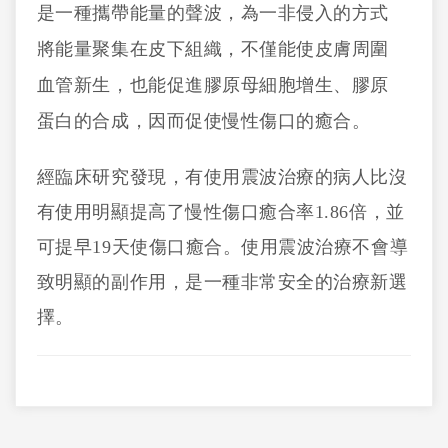
是一種攜帶能量的聲波，為一非侵入的方式
將能量聚集在皮下組織，不僅能使皮膚周圍
血管新生，也能促進膠原母細胞增生、膠原
蛋白的合成，因而促使慢性傷口的癒合。
經臨床研究發現，有使用震波治療的病人比沒
有使用明顯提高了慢性傷口癒合率1.86倍，並
可提早19天使傷口癒合。使用震波治療不會導
致明顯的副作用，是一種非常安全的治療新選
擇。