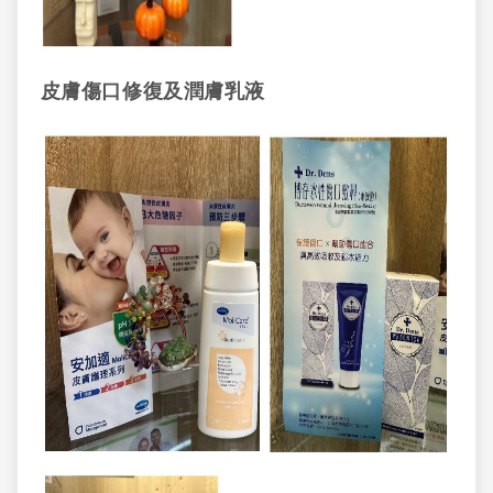
皮膚傷口修復及潤膚乳液