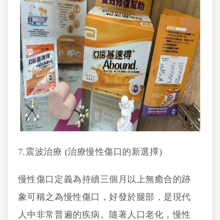
7.
震波治療 (治療慢性傷口的新選擇)
慢性傷口定義為持續三個月以上無癒合的跡
象可稱之為慢性傷口，好發於腿部，是現代
人中非常普遍的疾病。隨著人口老化，慢性