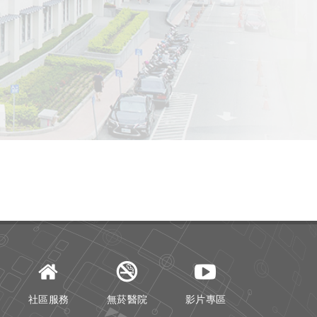
社區服務
無菸醫院
影片專區