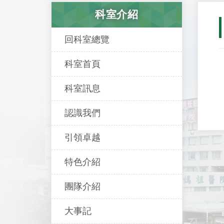
科室介紹
回科室總覽
科室首頁
科室訊息
認識我們
引領卓越
特色介紹
團隊介紹
大事記