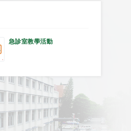
急診室教學活動