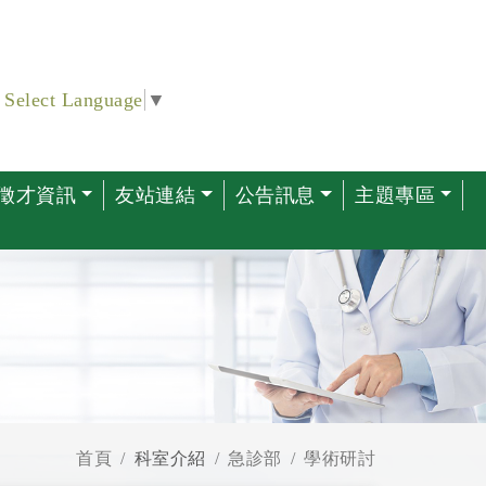
Select Language
▼
徵才資訊
友站連結
公告訊息
主題專區
首頁
科室介紹
急診部
學術研討