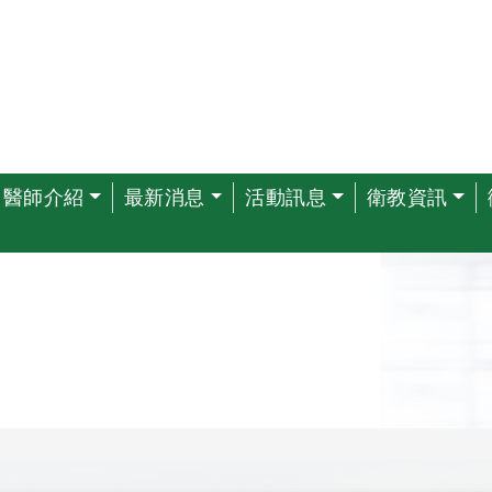
醫師介紹
最新消息
活動訊息
衛教資訊