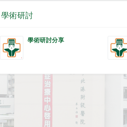
學術研討
學術研討分享