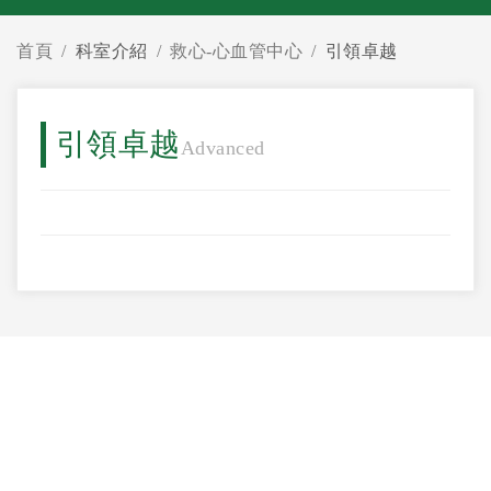
首頁
科室介紹
救心-心血管中心
引領卓越
引領卓越
Advanced