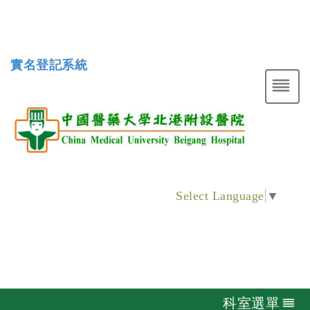
實名登記系統
Select Language
▼
科室選單