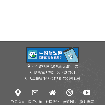
651 雲林縣北港鎮新德路123號
總機電話專線 (05)783-7901
人工掛號服務 (05)783-7901轉1108
到院指南
院長信箱
社區服務
無菸醫院
影片專區