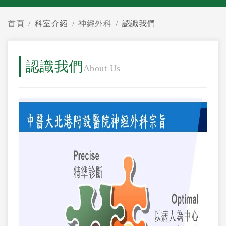
首頁
科室介紹
神經外科
認識我們
認識我們
About Us