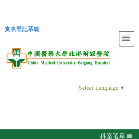
實名登記系統
Select Language
▼
科室選單