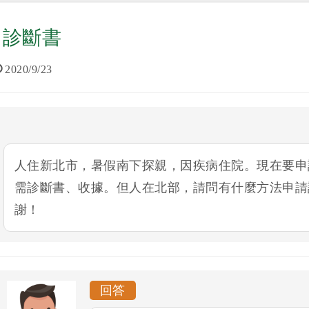
診斷書
2020/9/23
人住新北市，暑假南下探親，因疾病住院。現在要申
需診斷書、收據。但人在北部，請問有什麼方法申請
謝！
回答