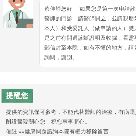
蔡佳靜您好： 如果您是第一次申請
醫師的門診，請醫師開立，並請親朋
本人）和受委託人（做申請的人）雙
是之前有開過診斷證明及收據，看需
郵信封至本院，如有不懂的地方，請電洽05
詢問，謝謝。
提醒您
提供的資訊僅可參考，不能代替醫師的治療，有病還
附設醫院關心您，祝您事事順心。
備註:非健康問題諮詢本院有權力移除留言