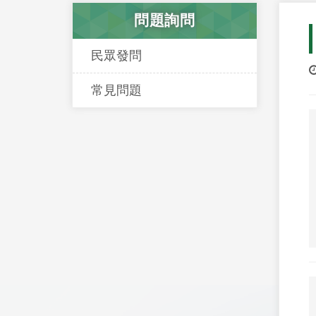
問題詢問
民眾發問
常見問題