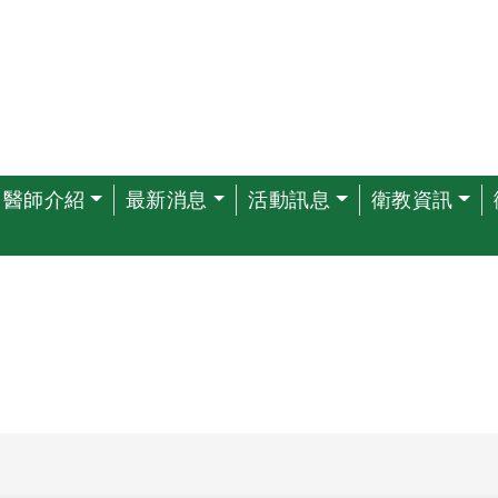
醫師介紹
最新消息
活動訊息
衛教資訊