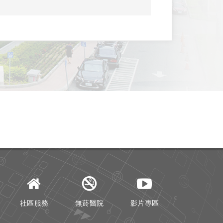
社區服務
無菸醫院
影片專區