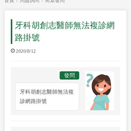
首頁
問題詢問
民眾發問
牙科胡創志醫師無法複診網
路掛號
2020/8/12
發問
牙科胡創志醫師無法複
診網路掛號