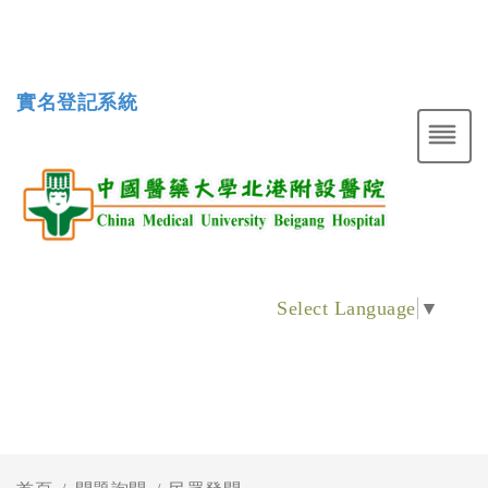
實名登記系統
Select Language
▼