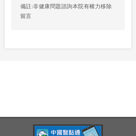
備註:非健康問題諮詢本院有權力移除
留言