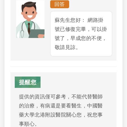
回答
蘇先生您好： 網路掛
號已修復完畢，可以掛
號了，早成您的不便，
敬請見諒。
提醒您
提供的資訊僅可參考，不能代替醫師
的治療，有病還是要看醫生，中國醫
藥大學北港附設醫院關心您，祝您事
事順心。