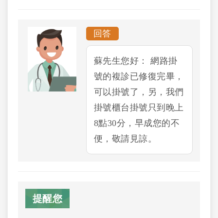
回答
蘇先生您好： 網路掛
號的複診已修復完畢，
可以掛號了，另，我們
掛號櫃台掛號只到晚上
8點30分，早成您的不
便，敬請見諒。
提醒您