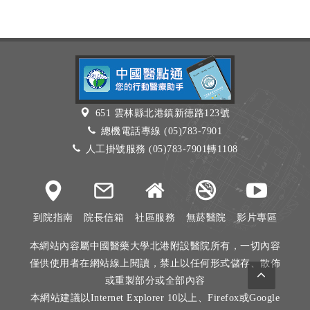
651 雲林縣北港鎮新德路123號
總機電話專線 (05)783-7901
人工掛號服務 (05)783-7901轉1108
到院指南
院長信箱
社區服務
無菸醫院
影片專區
本網站內容屬中國醫藥大學北港附設醫院所有，一切內容
僅供使用者在網站線上閱讀，禁止以任何形式儲存、散佈
或重製部分或全部內容
本網站建議以Internet Explorer 10以上、Firefox或Google