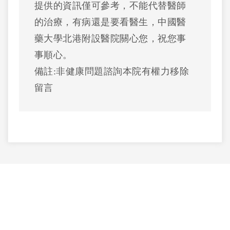
提供的資訊僅可參考，不能代替醫師
的治療，有病還是要看醫生，中國醫
藥大學北港附設醫院關心您，祝您事
事順心。
備註:非健康問題諮詢本院有權力移除
留言