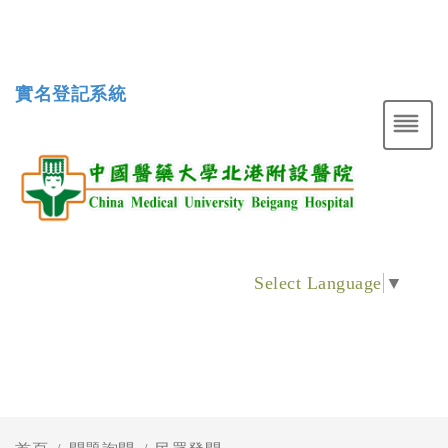
實名登記系統
Select Language
▼