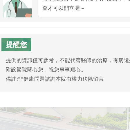
查才可以開立喔～
提醒您
提供的資訊僅可參考，不能代替醫師的治療，有病還
附設醫院關心您，祝您事事順心。
備註:非健康問題諮詢本院有權力移除留言