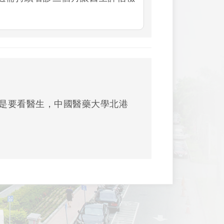
是要看醫生，中國醫藥大學北港