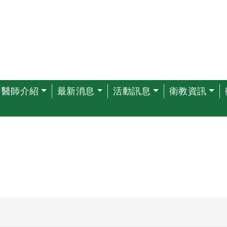
醫師介紹
最新消息
活動訊息
衛教資訊