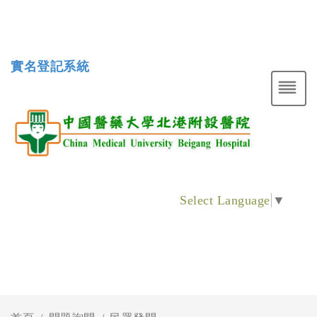
實名登記系統
Select Language
▼