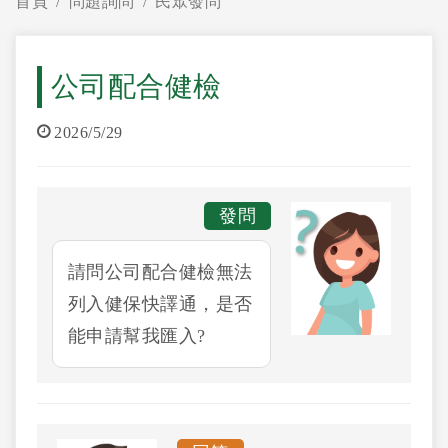
首頁
問題詢問
民眾發問
公司配合健檢
2026/5/29
發問
請問公司配合健檢無法
列入健保快譯通，是否
能申請幫我匯入?