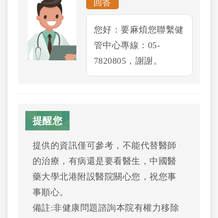
回答
您好：要麻煩您聯繫健
管中心專線：05-
7820805，謝謝。
提醒您
提供的資訊僅可參考，不能代替醫師
的治療，有病還是要看醫生，中國醫
藥大學北港附設醫院關心您，祝您事
事順心。
備註:非健康問題諮詢本院有權力移除