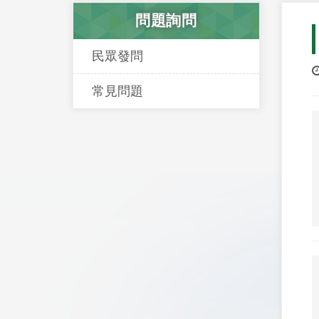
問題詢問
民眾發問
常見問題