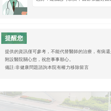
提醒您
提供的資訊僅可參考，不能代替醫師的治療，有病還
附設醫院關心您，祝您事事順心。
備註:非健康問題諮詢本院有權力移除留言