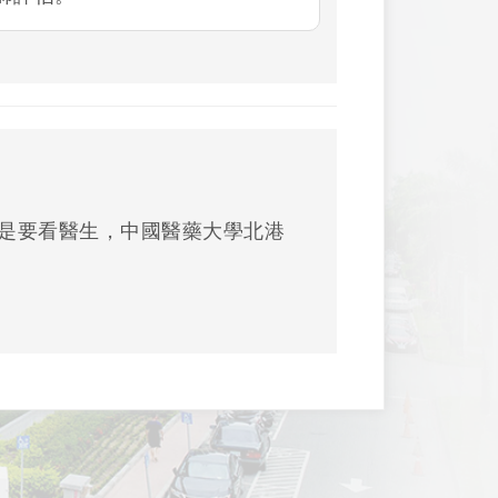
是要看醫生，中國醫藥大學北港