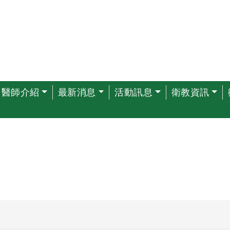
醫師介紹
最新消息
活動訊息
衛教資訊