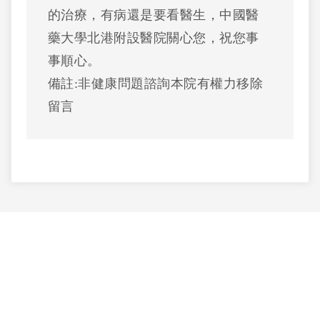
的治療，有病還是要看醫生，中國醫
藥大學北港附設醫院關心您，祝您事
事順心。
備註:非健康問題諮詢本院有權力移除
留言