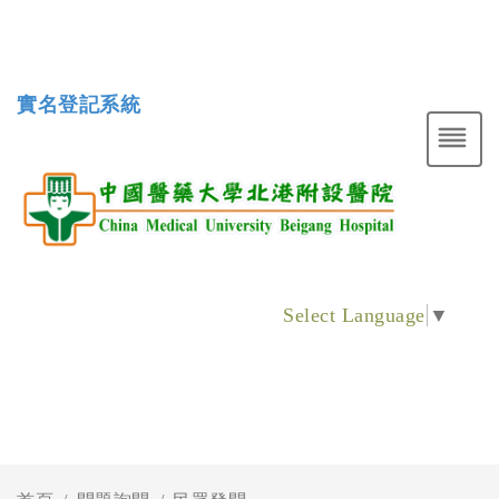
實名登記系統
Select Language
▼