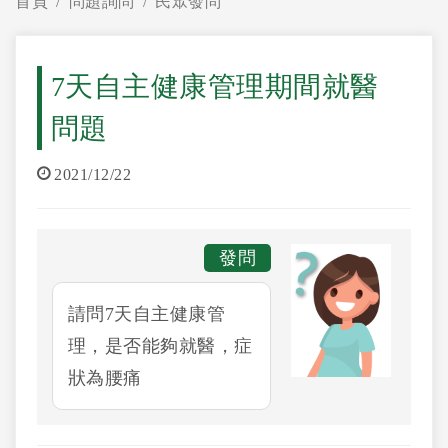
首頁
問題詢問
民眾發問
7天自主健康管理期間就醫
問題
2021/12/22
發問
請問7天自主健康管
理，是否能夠就醫，症
狀為腰痛