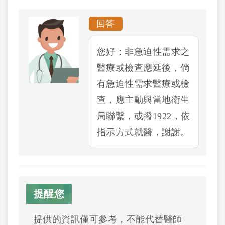
回答
您好：非急迫性需求之
醫療或檢查應延後，倘
有急迫性需求醫療或檢
查，應主動與當地衛生
局聯繫，或撥1922，依
指示方式就醫，謝謝。
提醒您
提供的資訊僅可參考，不能代替醫師