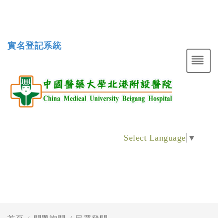
實名登記系統
Select Language
▼