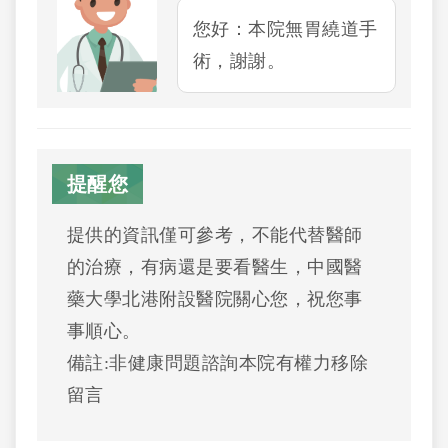
您好：本院無胃繞道手
術，謝謝。
提醒您
提供的資訊僅可參考，不能代替醫師
的治療，有病還是要看醫生，中國醫
藥大學北港附設醫院關心您，祝您事
事順心。
備註:非健康問題諮詢本院有權力移除
留言